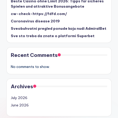
Beste Casino ohne Limit 2026: Tipps für sicheres
Spielen und attraktive Bonusangebote
cw-check-https://fdfd.com/
Coronavirus disease 2019
Sveobuhvatni pregled ponude koju nudi AdmiralBet
Sve sto treba da znate o platformi Superbet
Recent Comments
No comments to show.
Archives
July 2026
June 2026