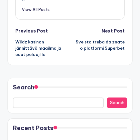
View All Posts
Post
Previous Post
Next Post
Wildz kasinon
Sve sto treba da znate
navigation
jännittävä maailma ja
o platformi Superbet
edut pelaajille
Search
Search
Recent Posts